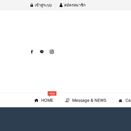
เข้าสู่ระบบ
สมัครสมาชิก
new
HOME
Message & NEWS
Ca