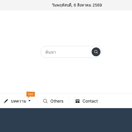
วันพฤหัสบดี, 6 สิงหาคม 2569
hot
บทความ
Others
Contact