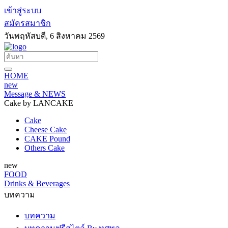
เข้าสู่ระบบ
สมัครสมาชิก
วันพฤหัสบดี, 6 สิงหาคม 2569
HOME
new
Message & NEWS
Cake by LANCAKE
Cake
Cheese Cake
CAKE Pound
Others Cake
new
FOOD
Drinks & Beverages
บทความ
บทความ