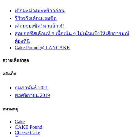
เค้กมะม่วงมะพร้าวอ่อน
รีวิวจริงเค้กมะยงชิด
เค้กมะยงชิด! มาแล้วว!!
สุดยอดชีสเค้กแท้ ๆ เนื้อเน้น ๆ ไม่เน้นแป้งให้เสียอารมณ์
ต้องที่นี่
Cake Pound @ LANCAKE
ความเห็นล่าสุด
คลังเก็บ
กุมภาพันธ์ 2021
พฤศจิกายน 2019
หมวดหมู่
Cake
CAKE Pound
Cheese Cake