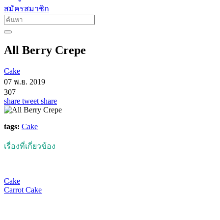
สมัครสมาชิก
All Berry Crepe
Cake
07 พ.ย. 2019
307
share
tweet
share
tags:
Cake
เรื่องที่เกี่ยวข้อง
Cake
Carrot Cake