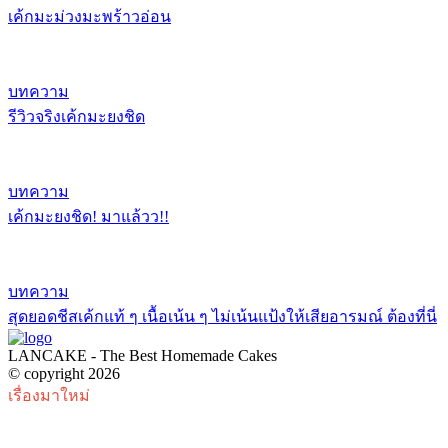
เค้กมะม่วงมะพร้าวอ่อน
บทความ
รีวิวจริงเค้กมะยงชิด
บทความ
เค้กมะยงชิด! มาแล้วว!!
บทความ
สุดยอดชีสเค้กแท้ ๆ เนื้อเน้น ๆ ไม่เน้นแป้งให้เสียอารมณ์ ต้องที่นี่
LANCAKE - The Best Homemade Cakes
© copyright 2026
เรื่องมาใหม่