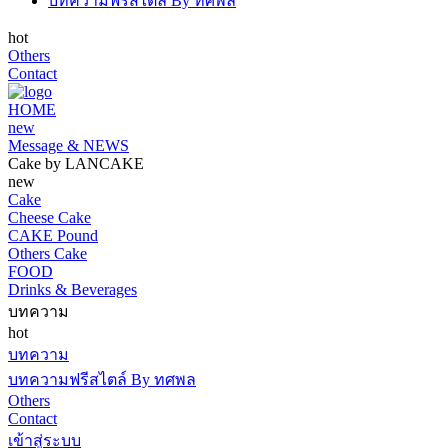
บทความฟรีสไตล์ By ทศพล
hot
Others
Contact
HOME
new
Message & NEWS
Cake by LANCAKE
new
Cake
Cheese Cake
CAKE Pound
Others Cake
FOOD
Drinks & Beverages
บทความ
hot
บทความ
บทความฟรีสไตล์ By ทศพล
Others
Contact
เข้าสู่ระบบ