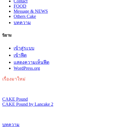
Contact
FOOD
Message & NEWS
Others Cake
บทความ
นิยาม
เข้าสู่ระบบ
เข้าฟีด
แสดงความเห็นฟีด
WordPress.org
เรื่องมาใหม่
CAKE Pound
CAKE Pound by Lancake 2
บทความ