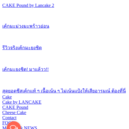
CAKE Pound by Lancake 2
เค้กมะม่วงมะพร้าวอ่อน
รีวิวจริงเค้กมะยงชิด
เค้กมะยงชิด! มาแล้วว!!
สุดยอดชีสเค้กแท้ ๆ เนื้อเน้น ๆ ไม่เน้นแป้งให้เสียอารมณ์ ต้องที่นี่
Cake
Cake by LANCAKE
CAKE Pound
Cheese Cake
Contact
FOOD
Message & NEWS