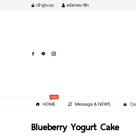
เข้าสู่ระบบ
สมัครสมาชิก
new
HOME
Message & NEWS
Ca
Blueberry Yogurt Cake