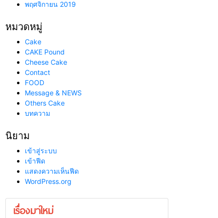
พฤศจิกายน 2019
หมวดหมู่
Cake
CAKE Pound
Cheese Cake
Contact
FOOD
Message & NEWS
Others Cake
บทความ
นิยาม
เข้าสู่ระบบ
เข้าฟีด
แสดงความเห็นฟีด
WordPress.org
เรื่องมาใหม่