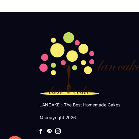
LANCAKE - The Best Homemade Cakes
© copyright 2026