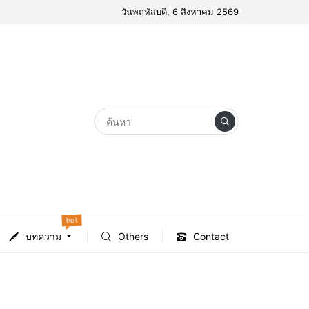
วันพฤหัสบดี, 6 สิงหาคม 2569
hot
บทความ
Others
Contact