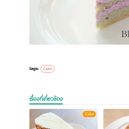
tags:
Cake
เรื่องที่เกี่ยวข้อง
Cake