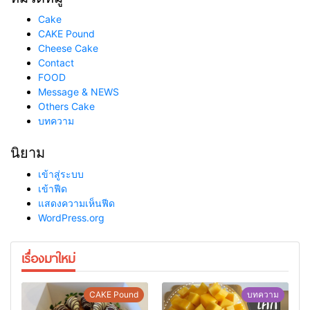
Cake
CAKE Pound
Cheese Cake
Contact
FOOD
Message & NEWS
Others Cake
บทความ
นิยาม
เข้าสู่ระบบ
เข้าฟีด
แสดงความเห็นฟีด
WordPress.org
เรื่องมาใหม่
CAKE Pound
บทความ