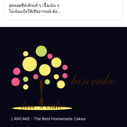
สุดยอดชีสเค้กแท้ ๆ เนื้อเน้น ๆ
ไม่เน้นแป้งให้เสียอารมณ์ ต้อง
ที่นี่
LANCAKE - The Best Homemade Cakes