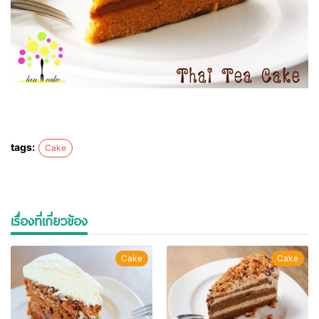
tags:
Cake
เรื่องที่เกี่ยวข้อง
Cake
Cake