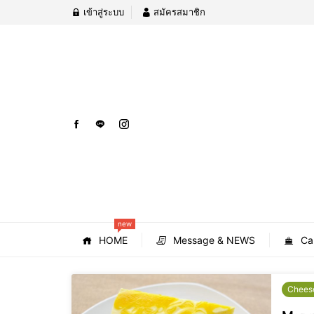
เข้าสู่ระบบ
สมัครสมาชิก
new
HOME
Message & NEWS
Ca
Chees