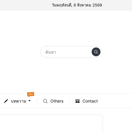
วันพฤหัสบดี, 6 สิงหาคม 2569
hot
บทความ
Others
Contact