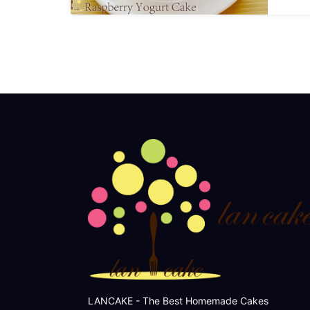
LANCAKE - The Best Homemade Cakes