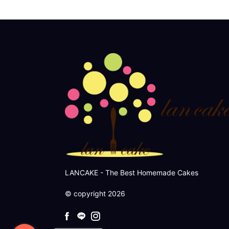
LANCAKE - The Best Homemade Cakes
© copyright 2026