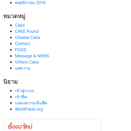
พฤศจิกายน 2019
หมวดหมู่
Cake
CAKE Pound
Cheese Cake
Contact
FOOD
Message & NEWS
Others Cake
บทความ
นิยาม
เข้าสู่ระบบ
เข้าฟีด
แสดงความเห็นฟีด
WordPress.org
เรื่องมาใหม่