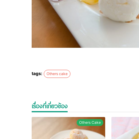
tags:
Others cake
เรื่องที่เกี่ยวข้อง
Others Cake