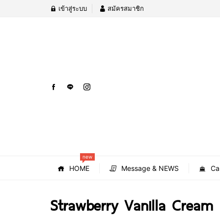
เข้าสู่ระบบ
สมัครสมาชิก
new
HOME
Message & NEWS
Ca
Strawberry Vanilla Cream