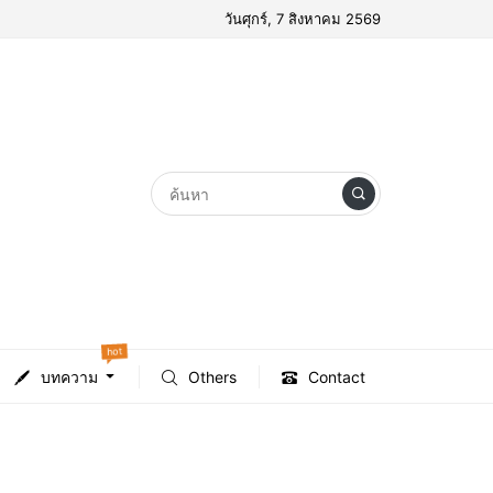
วันศุกร์, 7 สิงหาคม 2569
hot
บทความ
Others
Contact