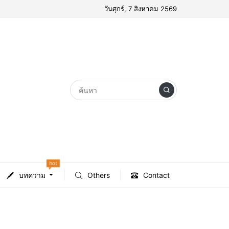
วันศุกร์, 7 สิงหาคม 2569
hot
บทความ
Others
Contact