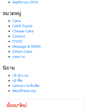
พฤศจิกายน 2019
หมวดหมู่
Cake
CAKE Pound
Cheese Cake
Contact
FOOD
Message & NEWS
Others Cake
บทความ
นิยาม
เข้าสู่ระบบ
เข้าฟีด
แสดงความเห็นฟีด
WordPress.org
เรื่องมาใหม่