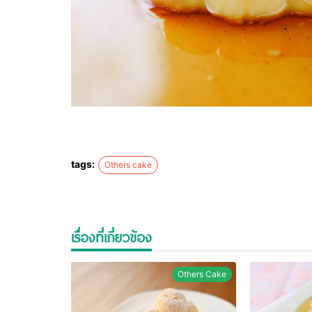
tags:
Others cake
เรื่องที่เกี่ยวข้อง
Others Cake