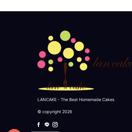
LANCAKE - The Best Homemade Cakes
© copyright 2026