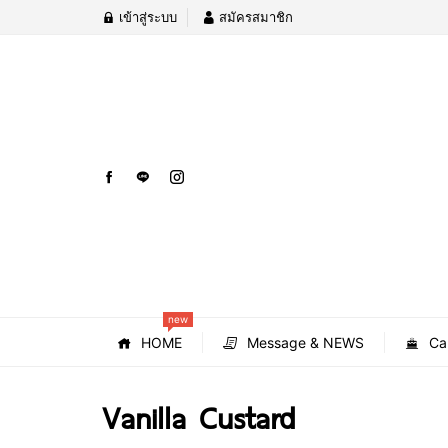
เข้าสู่ระบบ
สมัครสมาชิก
new
HOME
Message & NEWS
Ca
Vanilla Custard